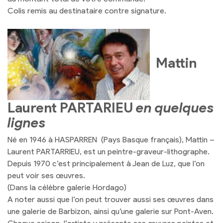
Colis remis au destinataire contre signature.
Mattin
Laurent PARTARIEU
en quelques
lignes
Né en 1946 à HASPARREN (Pays Basque français), Mattin –
Laurent PARTARRIEU, est un peintre-graveur-lithographe.
Depuis 1970 c’est principalement à Jean de Luz, que l’on
peut voir ses œuvres.
(Dans la célèbre galerie Hordago)
A noter aussi que l’on peut trouver aussi ses œuvres dans
une galerie de Barbizon, ainsi qu’une galerie sur Pont-Aven.