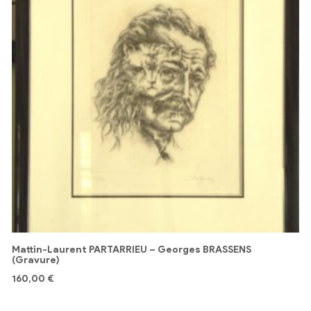
Mattin-Laurent PARTARRIEU – Georges BRASSENS
(Gravure)
160,00
€