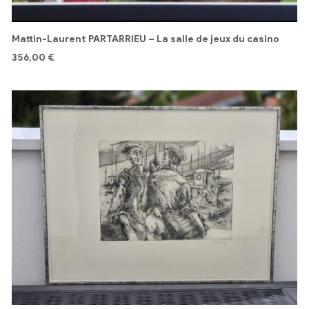
Mattin-Laurent PARTARRIEU – La salle de jeux du casino
356,00
€