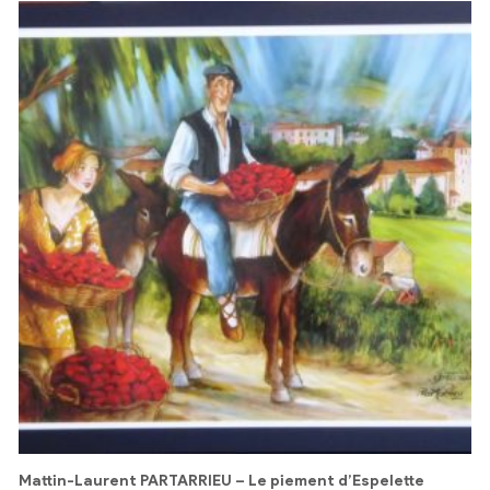
Mattin-Laurent PARTARRIEU – Le piement d’Espelette