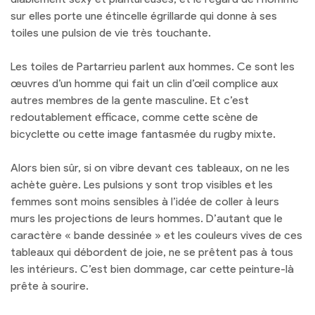
sur elles porte une étincelle égrillarde qui donne à ses
toiles une pulsion de vie très touchante.
Les toiles de Partarrieu parlent aux hommes. Ce sont les
œuvres d’un homme qui fait un clin d’œil complice aux
autres membres de la gente masculine. Et c’est
redoutablement efficace, comme cette scène de
bicyclette ou cette image fantasmée du rugby mixte.
Alors bien sûr, si on vibre devant ces tableaux, on ne les
achète guère. Les pulsions y sont trop visibles et les
femmes sont moins sensibles à l’idée de coller à leurs
murs les projections de leurs hommes. D’autant que le
caractère « bande dessinée » et les couleurs vives de ces
tableaux qui débordent de joie, ne se prêtent pas à tous
les intérieurs. C’est bien dommage, car cette peinture-là
prête à sourire.