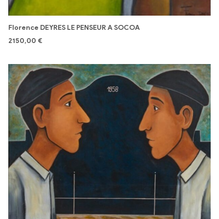
Florence DEYRES LE PENSEUR A SOCOA
2150,00
€