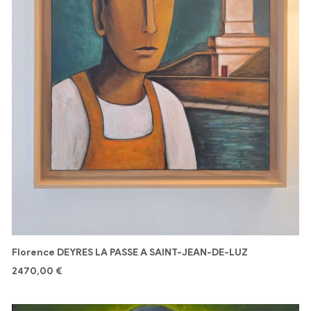
Florence DEYRES LA PASSE A SAINT-JEAN-DE-LUZ
2470,00
€