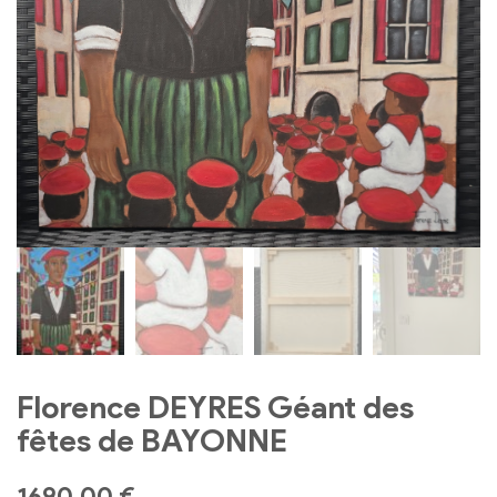
Florence DEYRES Géant des
fêtes de BAYONNE
1690,00
€