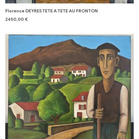
Florence DEYRES TETE A TETE AU FRONTON
2450,00
€