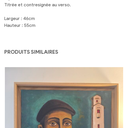
Titrée et contresignée au verso.
Largeur : 46cm
Hauteur : 55cm
PRODUITS SIMILAIRES