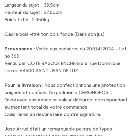
Largeur du sujet : 39.5cm
Hauteur du sujet : 27.50cm
Poids total : 2.350kg
Cadre bois vitré ton bois foncé (Dans son jus)
Provenance
: Vente aux enchères du 20/04/2024 – Lot
no 363
Vendu par COTE BASQUE ENCHÈRES 8, rue Dominique
Larrea 64500 SAINT-JEAN DE LUZ.
Pour la livraison
: Nous confectionnons une protection
soignée et confions l’expédition à CHRONOPOST.
Envoi avec assurance en valeur déclarée, correspondant
au montant total de votre commande.
Colis remis au destinataire contre signature.
José Arrué était un remarquable peintre de types