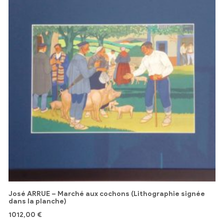
José ARRUE – Marché aux cochons (Lithographie signée
dans la planche)
1012,00
€