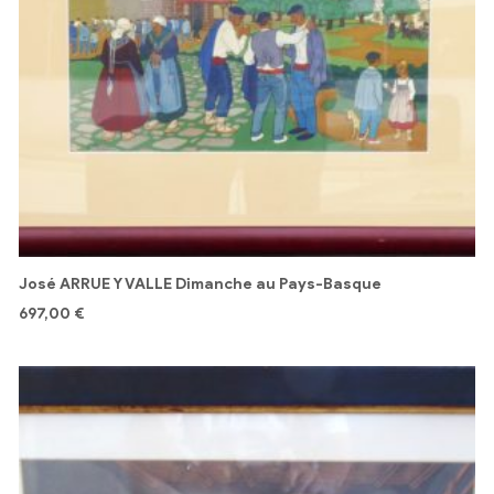
José ARRUE Y VALLE Dimanche au Pays-Basque
697,00
€