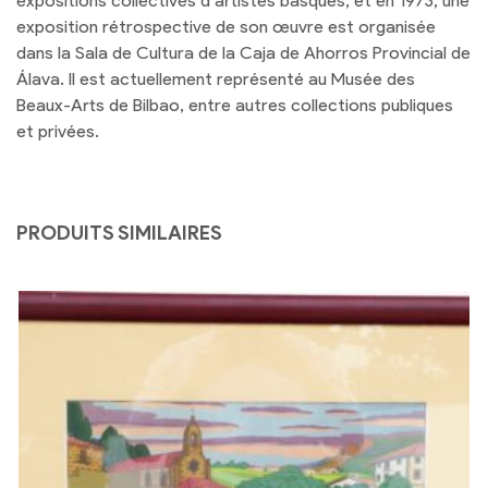
expositions collectives d’artistes basques, et en 1973, une
exposition rétrospective de son œuvre est organisée
dans la Sala de Cultura de la Caja de Ahorros Provincial de
Álava. Il est actuellement représenté au Musée des
Beaux-Arts de Bilbao, entre autres collections publiques
et privées.
PRODUITS SIMILAIRES