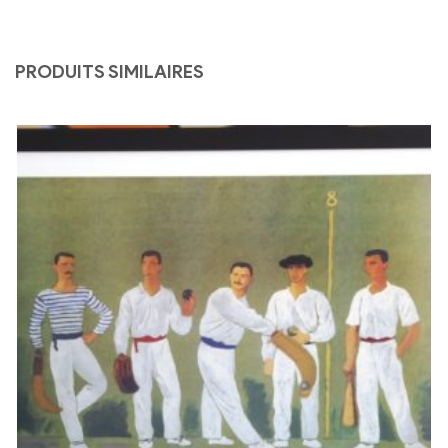
PRODUITS SIMILAIRES