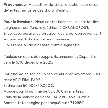
Provenance
: Acquisition de la reproduction auprès du
détenteur autorisé des droits d’édition.
Pour la livraison
: Nous confectionnons une protection
soignée et confions l’expédition à CHRONOPOST.
Envoi avec assurance en valeur déclarée, correspondant
au montant total de votre commande.
Colis remis au destinataire contre signature.
Tableau en cours de réapprovisionnement : Disponible
vers le 5/10 décembre 2025.
L’original de ce tableau a été vendu le 27 novembre 2025
chez ARCURIAL PARIS.
Estimation 50.000/80.000€.
Adjugé pour la somme de 53.000€ au marteau.
Frais de la maison de vente : 34,20%, soit 18.285€
Somme totale réglée par l’acquéreur : 71.285€