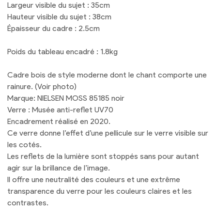
Largeur visible du sujet : 35cm
Hauteur visible du sujet : 38cm
Épaisseur du cadre : 2.5cm
Poids du tableau encadré : 1.8kg
Cadre bois de style moderne dont le chant comporte une
rainure. (Voir photo)
Marque: NIELSEN MOSS 85185 noir
Verre : Musée anti-reflet UV70
Encadrement réalisé en 2020.
Ce verre donne l’effet d’une pellicule sur le verre visible sur
les cotés.
Les reflets de la lumière sont stoppés sans pour autant
agir sur la brillance de l’image.
Il offre une neutralité des couleurs et une extrême
transparence du verre pour les couleurs claires et les
contrastes.