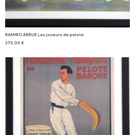
RAMIRO ARRUE Les joueurs de pelote
375,00
€