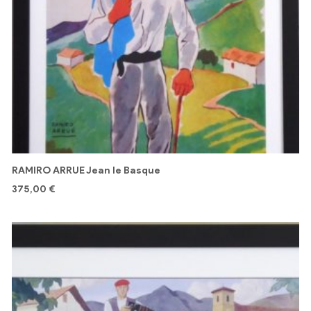
RAMIRO ARRUE Jean le Basque
375,00
€