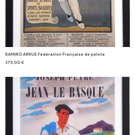
RAMIRO ARRUE Fédération Française de pelote
375,00
€