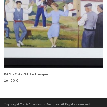
RAMIRO ARRUE La fresque
261,00
€
Copyright © 2026 Tableaux Basques. All Rights Reserved.