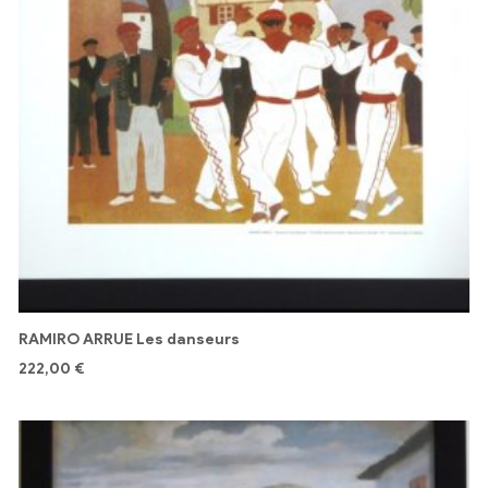
RAMIRO ARRUE Les danseurs
222,00
€