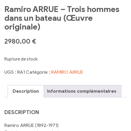
Ramiro ARRUE – Trois hommes
dans un bateau (Œuvre
originale)
2980,00
€
Rupture de stock
UGS :
RA1
Catégorie :
RAMIRO ARRUE
Description
Informations complémentaires
DESCRIPTION
Ramiro ARRUE (1892-1971)