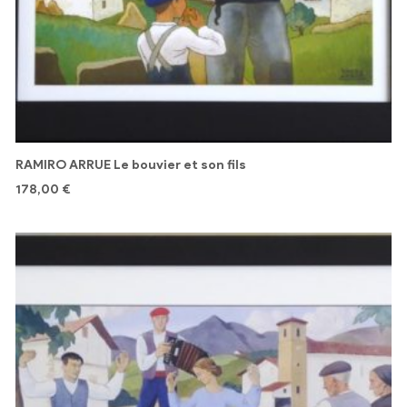
RAMIRO ARRUE Le bouvier et son fils
178,00
€