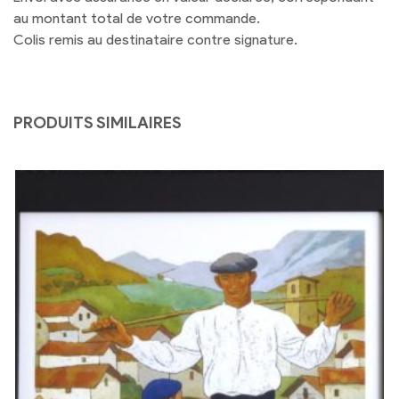
au montant total de votre commande.
Colis remis au destinataire contre signature.
PRODUITS SIMILAIRES