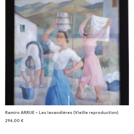
Ramiro ARRUE – Les lavandières (Vieille reproduction)
294,00
€