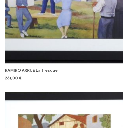
RAMIRO ARRUE La fresque
261,00
€